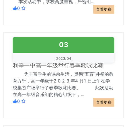
本次活动中，学校高度重视，严密组...
0
查看更多
03
2023/04
利辛一中高一年级举行春季歌咏比赛
为丰富学生的课余生活，贯彻“五育”并举的教
育方针，高一年级于2 0 2 3 年4 月1 日上午在学
校集贤广场举行了春季歌咏比赛。 此次活动
在高一年级音乐组的精心组织下，...
0
查看更多