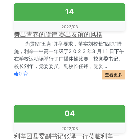
14
2023/03
舞出青春的旋律 赛出友谊的风格
为贯彻“五育”并举要求，落实刘校长“四抓”措
施，利辛一中高一年级于2 0 2 3 年3 月1 1 日下午
在学校运动场举行了广播体操比赛。校党委书记、
校长刘年，党委委员、副校长任锋，党委...
0
查看更多
04
2022/03
利辛团县委副书记张译一行莅临利辛一