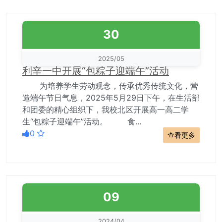
30
2025/05
利辛一中开展“包粽子迎端午”活动
为培养学生劳动观念，传承优秀传统文化，营
造端午节日气息，2025年5月29日下午，在生活部
和团委的精心组织下，我校北区开展高一高二学
生“包粽子迎端午”活动。 食...
0
查看更多
09
2024/04