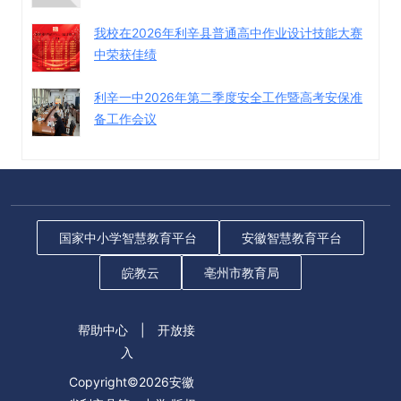
我校在2026年利辛县普通高中作业设计技能大赛
中荣获佳绩
利辛一中2026年第二季度安全工作暨高考安保准
备工作会议
国家中小学智慧教育平台
安徽智慧教育平台
皖教云
亳州市教育局
帮助中心
|
开放接
入
Copyright©2026安徽