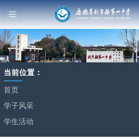
当前位置：
首页
学子风采
学生活动