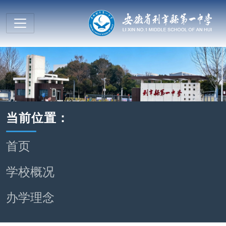
当前位置：
首页
学校概况
办学理念