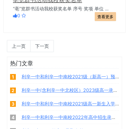
“亳”览群书活动我校获奖名单 序号 奖项 单位 ...
0
查看更多
上一页
下一页
热门文章
利辛一中和利辛一中南校2021级（新高一）预录取学生名单
1
利辛一中(含利辛一中北校区）2023级高一录取学生名单
2
利辛一中和利辛一中南校2021级高一新生入学须知
3
利辛一中和利辛一中南校2022年高中招生录取名单
4