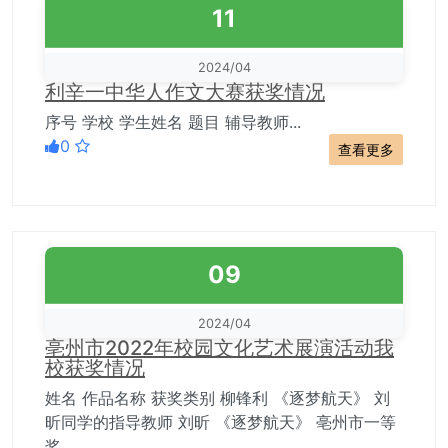
11
2024/04
利辛一中华人作文大赛获奖情况
序号 学校 学生姓名 题目 辅导教师...
0
查看更多
09
2024/04
亳州市2022年校园文化艺术展演活动我
校获奖情况
姓名 作品名称 获奖类别 柳锋利 《逐梦航天》 刘
昕同学的指导教师 刘昕 《逐梦航天》 亳州市一等
奖 ...