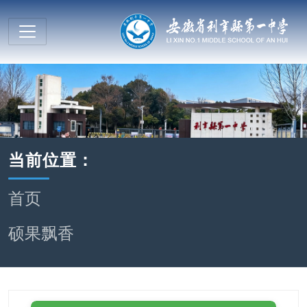
当前位置：
首页
硕果飘香