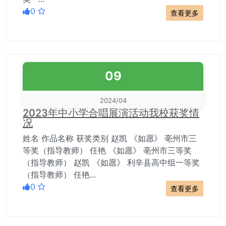
0
查看更多
09
2024/04
2023年中小学合唱展演活动我校获奖情
况
姓名 作品名称 获奖类别 赵凯 《如愿》 亳州市三
等奖（指导教师） 任艳 《如愿》 亳州市三等奖
（指导教师） 赵凯 《如愿》 利辛县高中组一等奖
（指导教师） 任艳...
0
查看更多