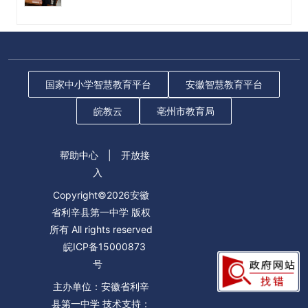
国家中小学智慧教育平台
安徽智慧教育平台
皖教云
亳州市教育局
帮助中心
|
开放接
入
Copyright©2026安徽
省利辛县第一中学 版权
所有 All rights reserved
皖ICP备15000873
号
主办单位：安徽省利辛
县第一中学 技术支持：