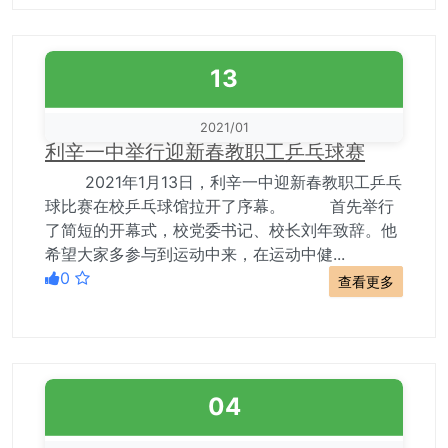
13
2021/01
利辛一中举行迎新春教职工乒乓球赛
2021年1月13日，利辛一中迎新春教职工乒乓
球比赛在校乒乓球馆拉开了序幕。 首先举行
了简短的开幕式，校党委书记、校长刘年致辞。他
希望大家多参与到运动中来，在运动中健...
0
查看更多
04