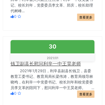
记、校长刘年，党委委员李文革、郑庆，校长助理
代树峰...
0
查看更多
30
2021/01
钱卫副县长慰问利辛一中王昊老师
2021年1月29日，利辛县副县长钱卫，县委
教育工委书记、教育局局长梁伟涛，教育局领导林
晓鸣，在利辛一中党委书记、校长刘年和校党委委
员李文革的陪同下，慰问利辛一中王昊老师。 ...
0
查看更多