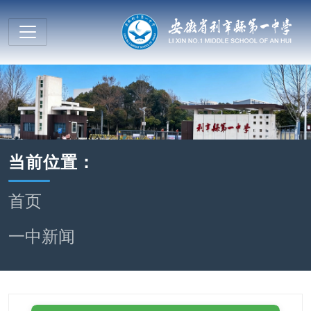
当前位置：
首页
一中新闻