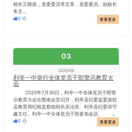
校长王晓泉，党委委员李文革，党委委员、副校长
朱文...
0
查看更多
03
2020/09
利辛一中举行全体党员干部警示教育大
会
2020年7月30日，利辛一中全体党员干部警
示教育大会在图南会堂召开，利辛县纪委监委派驻
县教育局纪检监察组组长吴治东、利辛县纪委张守
鑫主任、利辛一中全体党员干部参加会议。 ...
0
查看更多