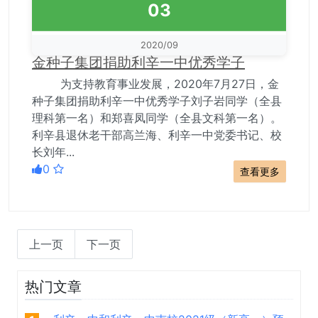
03
2020/09
金种子集团捐助利辛一中优秀学子
为支持教育事业发展，2020年7月27日，金
种子集团捐助利辛一中优秀学子刘子岩同学（全县
理科第一名）和郑喜凤同学（全县文科第一名）。
利辛县退休老干部高兰海、利辛一中党委书记、校
长刘年...
0
查看更多
上一页
下一页
热门文章