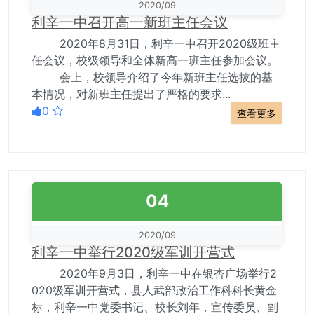
2020/09
利辛一中召开高一新班主任会议
2020年8月31日，利辛一中召开2020级班主
任会议，校级领导和全体新高一班主任参加会议。
会上，校领导介绍了今年新班主任选拔的基
本情况，对新班主任提出了严格的要求...
0
查看更多
04
2020/09
利辛一中举行2020级军训开营式
2020年9月3日，利辛一中在银杏广场举行2
020级军训开营式，县人武部政治工作科科长黄金
标，利辛一中党委书记、校长刘年，宣传委员、副