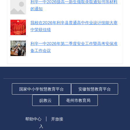
利辛一中2026级高一新生领取录取通知书等材料
的通知
我校在2026年利辛县普通高中作业设计技能大赛
中荣获佳绩
利辛一中2026年第二季度安全工作暨高考安保准
备工作会议
国家中小学智慧教育平台
安徽智慧教育平台
皖教云
亳州市教育局
帮助中心
|
开放接
入