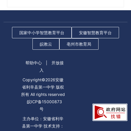
国家中小学智慧教育平台
安徽智慧教育平台
皖教云
亳州市教育局
帮助中心
|
开放接
入
Copyright©2026安徽
省利辛县第一中学 版权
所有 All rights reserved
皖ICP备15000873
号
主办单位：安徽省利辛
县第一中学 技术支持：