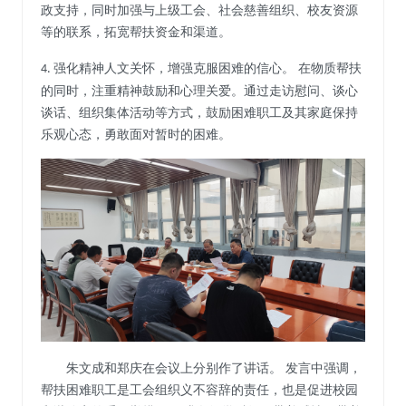
政支持，同时加强与上级工会、社会慈善组织、校友资源
等的联系，拓宽帮扶资金和渠道。
强化精神人文关怀，增强克服困难的信心。 在物质帮扶
4.
的同时，注重精神鼓励和心理关爱。通过走访慰问、谈心
谈话、组织集体活动等方式，鼓励困难职工及其家庭保持
乐观心态，勇敢面对暂时的困难。
朱文成和郑庆在会议上分别作了讲话。
发言中强调，
帮扶困难职工是工会组织义不容辞的责任，也是促进校园