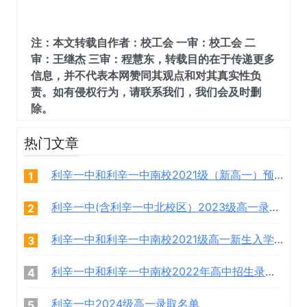
注：本文转载自作者：校工会 一审：校工会 二
审：王继杰 三审：程慧东，转载目的在于传递更多
信息，并不代表本网赞同其观点和对其真实性负
责。如有侵权行为，请联系我们，我们会及时删
除。
热门文章
利辛一中和利辛一中南校2021级（新高一）预录取学生名单
1
利辛一中(含利辛一中北校区）2023级高一录取学生名单
2
利辛一中和利辛一中南校2021级高一新生入学须知
3
利辛一中和利辛一中南校2022年高中招生录取名单
4
利辛一中2024级高一录取名单
5