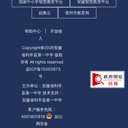
国家中小学智慧教育平台
安徽智慧教育平台
皖教云
亳州市教育局
帮助中心
|
开放接
入
Copyright©2026安徽
省利辛县第一中学 版权
所有 All rights reserved
皖ICP备15000873
号
主办单位：安徽省利辛
县第一中学 技术支持：
安徽省利辛县第一中学
客户服务热线：
4001801818
皖公
网安备