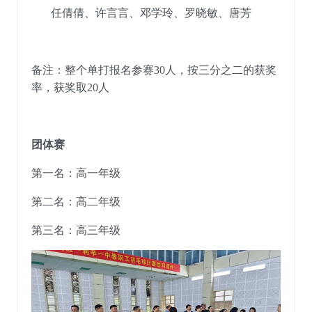
任倩倩、许言言、邓学玲、罗晓敏、唐芳
备注：整个单打报名参赛
30人，按三分之二的获奖
率，获奖取20人
团体赛
第一名：高一年级
第二名：高二年级
第三名：高三年级