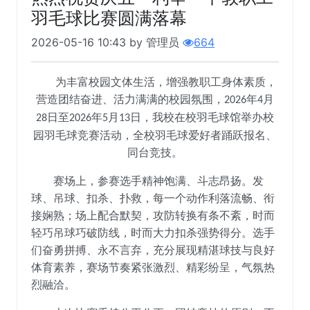
羽毛球比赛圆满落幕
2026-05-16 10:43 by 管理员
664
为丰富校园文体生活，增强
教职工
身体素质，
营造团结奋进、活力满满的校园氛围，
年
月
2026
4
日至
年
月
日
，我校
在校羽毛球馆
举办校
28
2026
5
13
园羽毛球竞赛活动，全校羽毛球爱好者踊跃报名、
同台竞技。
赛场上，参赛选手精神饱满、斗志昂扬。发
球、吊球、扣杀、扑救，每一个动作利落流畅、衔
接娴熟；场上配合默契，攻防转换有条不紊，时而
轻巧吊球巧破防线，时而大力扣杀强势得分。选手
们奋勇拼搏、永不言弃，充分展现精湛球技与良好
体育素养，赛场节奏紧张激烈、精彩纷呈，气氛热
烈融洽。