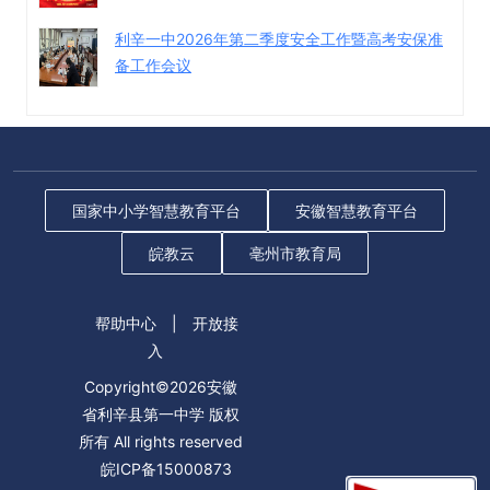
利辛一中2026年第二季度安全工作暨高考安保准
备工作会议
国家中小学智慧教育平台
安徽智慧教育平台
皖教云
亳州市教育局
帮助中心
|
开放接
入
Copyright©2026安徽
省利辛县第一中学 版权
所有 All rights reserved
皖ICP备15000873