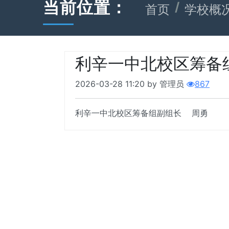
当前位置：
首页
学校概
利辛一中北校区筹备
2026-03-28 11:20 by 管理员
867
利辛一中北校区筹备组副组长 周勇