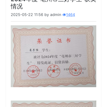
情况
2025-05-22 11:56 by admin
1464