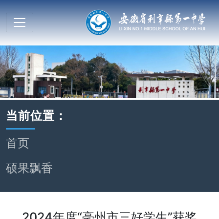
当前位置：
首页
硕果飘香
2024年度“亳州市三好学生”获奖