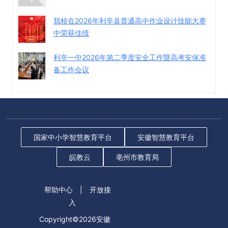
我校在2026年利辛县普通高中作业设计技能大赛
中荣获佳绩
利辛一中2026年第二季度安全工作暨高考安保准
备工作会议
国家中小学智慧教育平台
安徽智慧教育平台
皖教云
亳州市教育局
帮助中心
|
开放接
入
Copyright©2026安徽