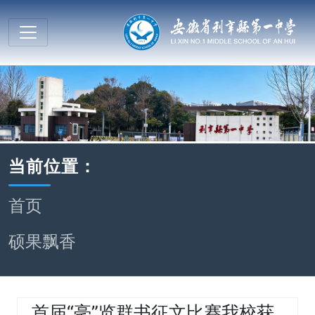
当前位置：
首页
硕果飘香
首届“亳”览群书征文比赛我校获